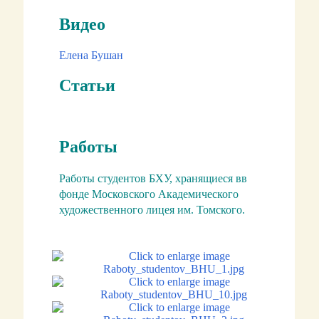
Видео
Елена Бушан
Статьи
Работы
Работы студентов
БХУ, хранящиеся вв
фонде Московского Академического
художественного лицея им. Томского.