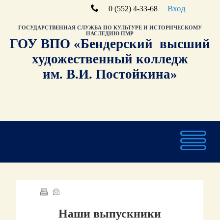
Вход
0 (552) 4-33-68
ГОСУДАРСТВЕННАЯ СЛУЖБА ПО КУЛЬТУРЕ И ИСТОРИЧЕСКОМУ
НАСЛЕДИЮ ПМР
ГОУ ВПО «Бендерский высший
художественный колледж
им. В.И. Постойкина»
Наши выпускники